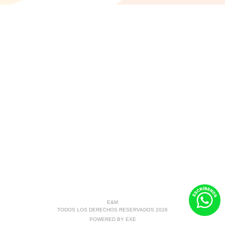
E&M
TODOS LOS DERECHOS RESERVADOS 2026
POWERED BY
EXE