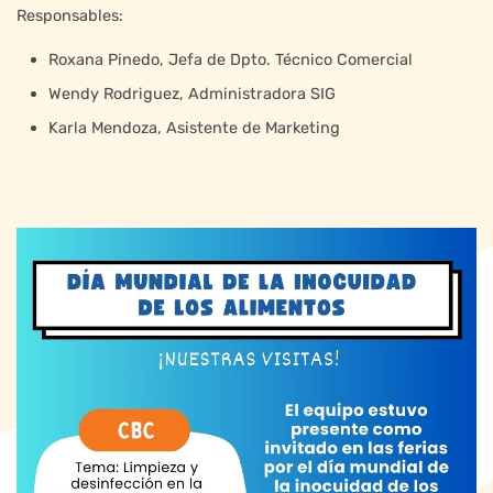
Responsables:
Roxana Pinedo, Jefa de Dpto. Técnico Comercial
Wendy Rodriguez, Administradora SIG
Karla Mendoza, Asistente de Marketing