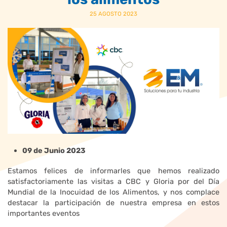
25 AGOSTO 2023
09 de Junio 2023
Estamos felices de informarles que hemos realizado
satisfactoriamente las visitas a CBC y Gloria por del Día
Mundial de la Inocuidad de los Alimentos, y nos complace
destacar la participación de nuestra empresa en estos
importantes eventos