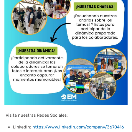
Visita nuestras Redes Sociales:
LinkedIn:
https://www.linkedin.com/company/3670416