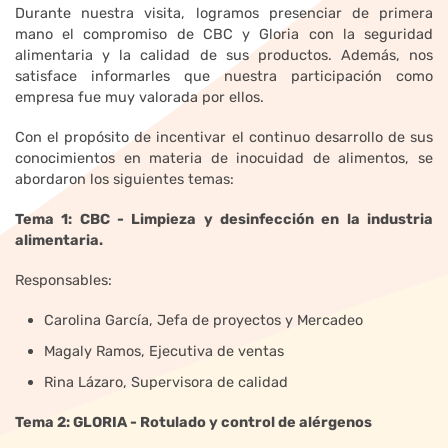
Durante nuestra visita, logramos presenciar de primera
mano el compromiso de CBC y Gloria con la seguridad
alimentaria y la calidad de sus productos. Además, nos
satisface informarles que nuestra participación como
empresa fue muy valorada por ellos.
Con el propósito de incentivar el continuo desarrollo de sus
conocimientos en materia de inocuidad de alimentos, se
abordaron los siguientes temas:
Tema 1: CBC - Limpieza y desinfección en la industria
alimentaria.
Responsables:
Carolina García, Jefa de proyectos y Mercadeo
Magaly Ramos, Ejecutiva de ventas
Rina Lázaro, Supervisora de calidad
Tema 2: GLORIA - Rotulado y control de alérgenos