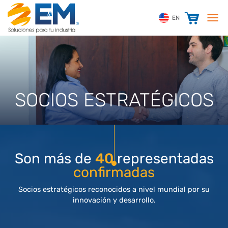
EN
SOCIOS ESTRATÉGICOS
Son más de
40
representadas
confirmadas
Socios estratégicos reconocidos a nivel mundial por su
innovación y desarrollo.