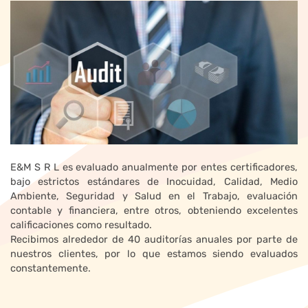
E&M S R L es evaluado anualmente por entes certificadores,
bajo estrictos estándares de Inocuidad, Calidad, Medio
Ambiente, Seguridad y Salud en el Trabajo, evaluación
contable y financiera, entre otros, obteniendo excelentes
calificaciones como resultado.
Recibimos alrededor de 40 auditorías anuales por parte de
nuestros clientes, por lo que estamos siendo evaluados
constantemente.