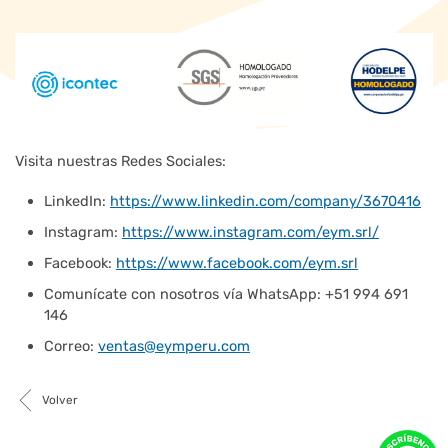
Visita nuestras Redes Sociales:
LinkedIn:
https://www.linkedin.com/company/3670416
Instagram:
https://www.instagram.com/eym.srl/
Facebook:
https://www.facebook.com/eym.srl
Comunícate con nosotros vía WhatsApp: +51 994 691
146
Correo:
ventas@eymperu.com
Volver